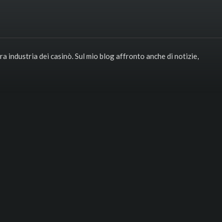
era industria dei casinò. Sul mio blog affronto anche di notizie,