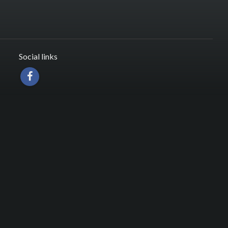
Social links