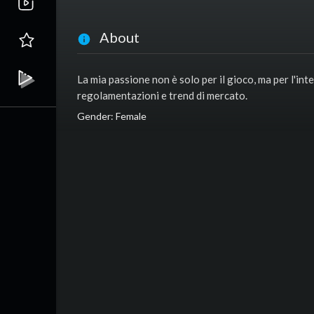
About
La mia passione non è solo per il gioco, ma per l'int
regolamentazioni e trend di mercato.
Gender: Female